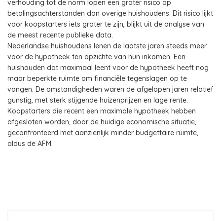
verhouding tot de norm lopen een groter risico op
betalingsachterstanden dan overige huishoudens. Dit risico lijkt
voor koopstarters iets groter te zijn, blijkt uit de analyse van
de meest recente publieke data.
Nederlandse huishoudens lenen de laatste jaren steeds meer
voor de hypotheek ten opzichte van hun inkomen. Een
huishouden dat maximaal leent voor de hypotheek heeft nog
maar beperkte ruimte om financiële tegenslagen op te
vangen. De omstandigheden waren de afgelopen jaren relatief
gunstig, met sterk stijgende huizenprijzen en lage rente.
Koopstarters die recent een maximale hypotheek hebben
afgesloten worden, door de huidige economische situatie,
geconfronteerd met aanzienlijk minder budgettaire ruimte,
aldus de AFM.