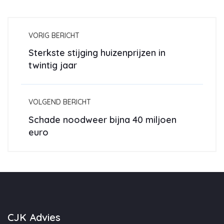
VORIG BERICHT
Sterkste stijging huizenprijzen in
twintig jaar
VOLGEND BERICHT
Schade noodweer bijna 40 miljoen
euro
CJK Advies