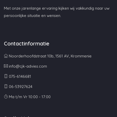
Met onze jarenlange ervaring kijken wij vakkundig naar uw
persoonlijke situatie en wensen.
Contactinformatie
Noorderhoofdstraat 10b, 1561 AV, Krommenie
info@cjk-advies.com
075-6146681
06-53927624
Ma t/m Vr 10:00 - 17:00