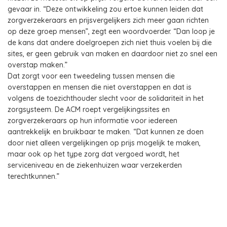
gevaar in. “Deze ontwikkeling zou ertoe kunnen leiden dat
zorgverzekeraars en prijsvergelijkers zich meer gaan richten
op deze groep mensen”, zegt een woordvoerder. “Dan loop je
de kans dat andere doelgroepen zich niet thuis voelen bij die
sites, er geen gebruik van maken en daardoor niet zo snel een
overstap maken.”
Dat zorgt voor een tweedeling tussen mensen die
overstappen en mensen die niet overstappen en dat is
volgens de toezichthouder slecht voor de solidariteit in het
zorgsysteem. De ACM roept vergelijkingssites en
zorgverzekeraars op hun informatie voor iedereen
aantrekkelijk en bruikbaar te maken. “Dat kunnen ze doen
door niet alleen vergelijkingen op prijs mogelijk te maken,
maar ook op het type zorg dat vergoed wordt, het
serviceniveau en de ziekenhuizen waar verzekerden
terechtkunnen.”