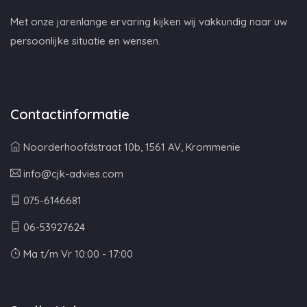
Met onze jarenlange ervaring kijken wij vakkundig naar uw
persoonlijke situatie en wensen.
Contactinformatie
Noorderhoofdstraat 10b, 1561 AV, Krommenie
info@cjk-advies.com
075-6146681
06-53927624
Ma t/m Vr 10:00 - 17:00