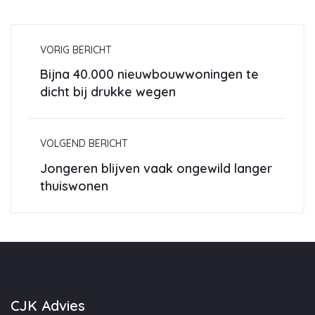
VORIG BERICHT
Bijna 40.000 nieuwbouwwoningen te
dicht bij drukke wegen
VOLGEND BERICHT
Jongeren blijven vaak ongewild langer
thuiswonen
CJK Advies