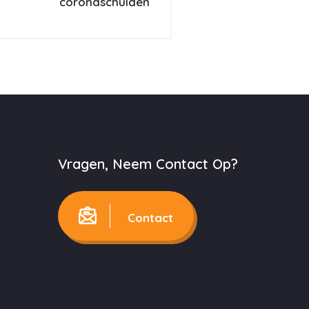
coronaschulden
Vragen, Neem Contact Op?
Contact