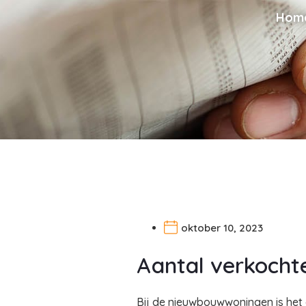
Hom
oktober 10, 2023
Aantal verkoch
Bij de nieuwbouwwoningen is het 