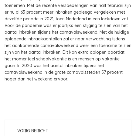
toenemen. Met de recente versoepelingen van half februari zijn
er nu al 65 procent meer inbraken gepleegd vergeleken met
dezelfde periode in 2021, toen Nederland in een lockdown zat.
Voor de pandemie was er jaarlijks een stijging te zien van het
aantal inbraken tijdens het carnavalsweekend. Met de huidige
oplopende inbraakaantallen zal er naar verwachting tijdens
het aankomende carnavalsweekend weer een toename te zien
zijn van het aantal inbraken. Dit kan extra oplopen doordat
het momenteel schoolvakantie is en mensen op vakantie
gaan. In 2020 was het aantal inbraken tijdens het
carnavalsweekend in de grote carnavalssteden 57 procent
hoger dan het weekend ervoor.
VORIG BERICHT