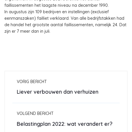
faillissementen het laagste niveau na december 1990.
In augustus zijn 109 bedrijven en instellingen (exclusief
eenmanszaken) failliet verklaard. Van alle bedrijfstakken had
de handel het grootste aantal faillissementen, namelijk 24. Dat
zijn er 7 meer dan in juli.
VORIG BERICHT
Liever verbouwen dan verhuizen
VOLGEND BERICHT
Belastingplan 2022: wat verandert er?