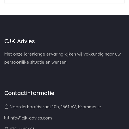
CJK Advies
Met onze jarenlange ervaring kijken wij vakkundig naar uw
persoonlijke situatie en wensen.
Contactinformatie
Noorderhoofdstraat 10b, 1561 AV, Krommenie
info@cjk-advies.com