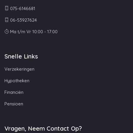
075-6146681
06-53927624
Ma t/m Vr 10:00 - 17:00
Snelle Links
Verzekeringen
Hypotheken
Financiën
Pensioen
Vragen, Neem Contact Op?