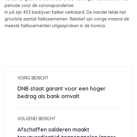
periode voor de coronapandemie.
In juli zijn 453 bedrijven failliet verklaard. De handel telde het
grootste aantal faillissementen. Relatief zijn vorige maand de
meeste faillissementen uitgesproken in de horeca.
VORIG BERICHT
DNB staat garant voor een hoger
bedrag als bank omvalt
VOLGEND BERICHT
Afschaffen salderen maakt