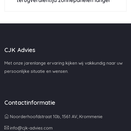
terugverdientijd zonnepanelen langer
CJK Advies
Met onze jarenlange ervaring kijken wij vakkundig naar uw
persoonlijke situatie en wensen.
Contactinformatie
Noorderhoofdstraat 10b, 1561 AV, Krommenie
info@cjk-advies.com