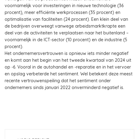
voornamelijk voor investeringen in nieuwe technologie (36
procent), meer efficiënte werkprocessen (35 procent) en
optimalisatie van faciliteiten (24 procent). Een klein deel van
de bedrijven overweegt vanwege arbeidsmarktkrapte een
deel van de activiteiten te verplaatsen naar het buitenland –
voornamelijk in de ICT-sector (10 procent) en de industrie (5
procent).
Het ondernemersvertrouwen is opnieuw iets minder negatief
en komt aan het begin van het tweede kwartaal van 2024 uit
op -6. Vooral in de autohandel en -reparatie en in het vervoer
en opslag verbeterde het sentiment. Wel betekent deze meest
recente vertrouwenspeiling dat het sentiment onder
ondernemers sinds januari 2022 onverminderd negatief is.