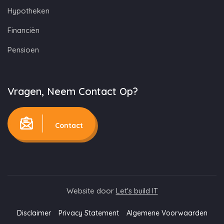
Hypotheken
Financiën
Pensioen
Vragen, Neem Contact Op?
Contact
Website door
Let's build IT
Disclaimer
Privacy Statement
Algemene Voorwaarden