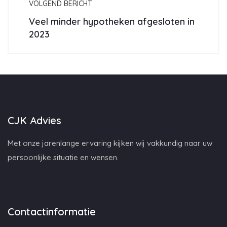
VOLGEND BERICHT
Veel minder hypotheken afgesloten in
2023
CJK Advies
Met onze jarenlange ervaring kijken wij vakkundig naar uw
persoonlijke situatie en wensen.
Contactinformatie