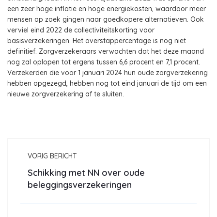
een zeer hoge inflatie en hoge energiekosten, waardoor meer
mensen op zoek gingen naar goedkopere alternatieven. Ook
verviel eind 2022 de collectiviteitskorting voor
basisverzekeringen. Het overstappercentage is nog niet
definitief. Zorgverzekeraars verwachten dat het deze maand
nog zal oplopen tot ergens tussen 6,6 procent en 7,1 procent.
Verzekerden die voor 1 januari 2024 hun oude zorgverzekering
hebben opgezegd, hebben nog tot eind januari de tijd om een
nieuwe zorgverzekering af te sluiten.
VORIG BERICHT
Schikking met NN over oude
beleggingsverzekeringen