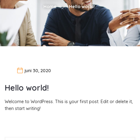
Home
Hello world!
juni 30, 2020
Hello world!
Welcome to WordPress. This is your first post. Edit or delete it,
then start writing!